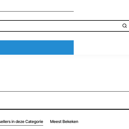
ellers in deze Categorie
Meest Bekeken