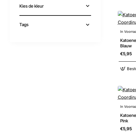
Kies de kleur
Tags
In Voorra
Katoene
Blauw
€5,95
Best
In Voorra
Katoene
Pink
€5,95